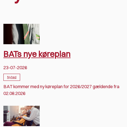
BATs nye køreplan
23-07-2026
Nyhed
BAT kommer med ny køreplan for 2026/2027 gældende fra
02.08.2026