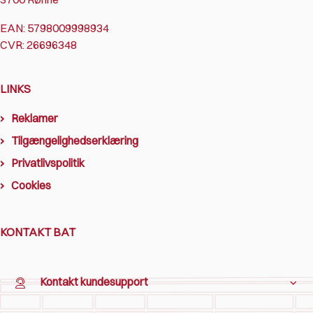
EAN: 5798009998934
CVR: 26696348
LINKS
Reklamer
Tilgængelighedserklæring
Privatlivspolitik
Cookies
KONTAKT BAT
Kontakt kundesupport