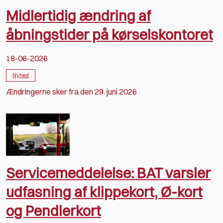
Midlertidig ændring af
åbningstider på kørselskontoret
18-06-2026
Nyhed
Ændringerne sker fra den 29. juni 2026
Servicemeddelelse: BAT varsler
udfasning af klippekort, Ø-kort
og Pendlerkort