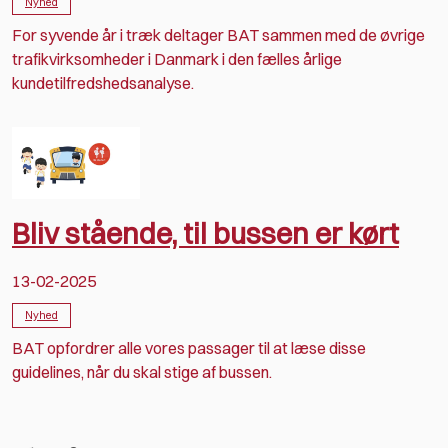
Nyhed
For syvende år i træk deltager BAT sammen med de øvrige
trafikvirksomheder i Danmark i den fælles årlige
kundetilfredshedsanalyse.
Bliv stående, til bussen er kørt
13-02-2025
Nyhed
BAT opfordrer alle vores passager til at læse disse
guidelines, når du skal stige af bussen.