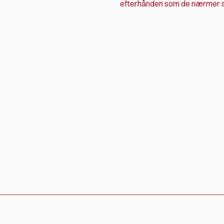
efterhånden som de nærmer s