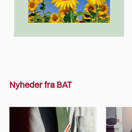
Nyheder fra BAT