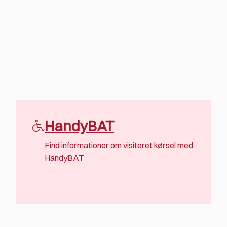
HandyBAT
Find informationer om visiteret kørsel med
HandyBAT