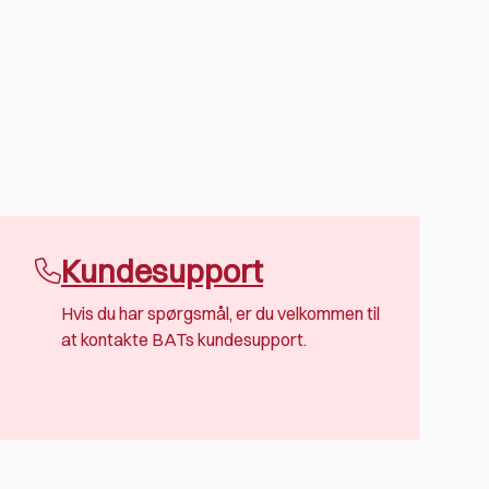
Kundesupport
Hvis du har spørgsmål, er du velkommen til
at kontakte BATs kundesupport.