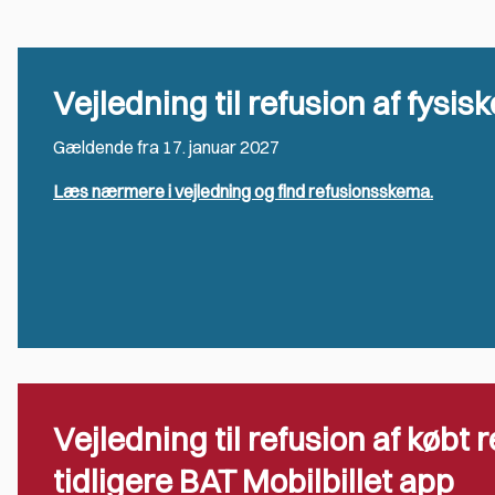
Vejledning til refusion af fysis
Gældende fra 17. januar 2027
Læs nærmere i vejledning og find refusionsskema.
Vejledning til refusion af købt 
tidligere BAT Mobilbillet app