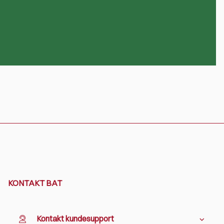
KONTAKT BAT
Kontakt kundesupport