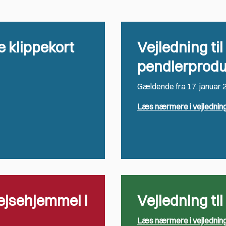
ke klippekort
Vejledning til
pendlerprodu
Gældende fra 17. januar 
Læs nærmere i vejledning
rejsehjemmel i
Vejledning til
Læs nærmere i vejledning