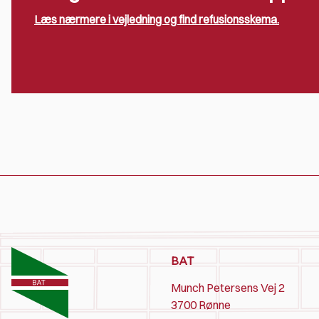
Læs nærmere i vejledning og find refusionsskema.
BAT
Munch Petersens Vej 2
3700 Rønne